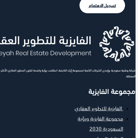
تسجيل الاهتمام
شركة وطنية سعودية، وإحدى الشركات التابعة لمجموعة إثراء القابضة، انطلقت برؤية واضحة لتكون المطور العقاري الأكثر
المملكة.
مجموعة الفايزية
الفايزية للتطوير العقاري
مجموعة الفايزية ورؤية
السعودية 2030