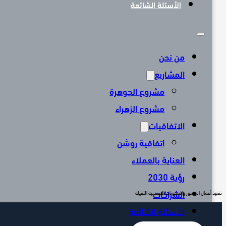
الأسئلة الشائعة
من نحن
المشاريع
مشروع الجوهرة
مشروع الزهراء
الاتفاقيات
اتفاقية روشن
العناية بالعملاء
رؤية 2030
الشراكات
تنفيذ أعمال الجسور والمكونات المعدنية الثقيلة
الأسئلة الشائعة